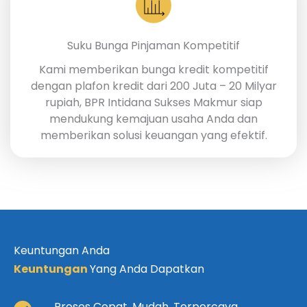
Suku Bunga Pinjaman Kompetitif
Kami memberikan bunga kredit kompetitif
dengan plafon kredit dari 200 Juta – 20 Milyar
rupiah, BPR Intidana Sukses Makmur siap
mendukung kemajuan usaha Anda dan
memberikan solusi keuangan yang efektif.
Keuntungan Anda
Keuntungan
Yang Anda Dapatkan
Proses Cepat, Mudah, Terpercaya.