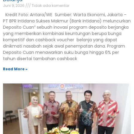
Juni 9, 2026
Tidak ada komentar
Kredit Foto: Antara/WE Sumber: Warta Ekonomi, Jakarta –
PT BPR Intidana Sukses Makmur (Bank Intidana) meluncurkan
Deposito Cuan” sebuah inovasi program deposito berjangka
yang memberikan kombinasi keuntungan berupa bunga
kompetitif dan cashback voucher belanja yang dapat
dinikmati nasabah sejak awal penempatan dana. Program
Deposito Cuan menawarkan suku bunga hingga 6% per
tahun disertai tambahan cashback
Read More »