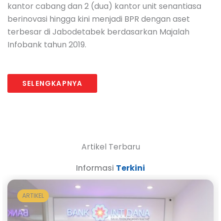
kantor cabang dan 2 (dua) kantor unit senantiasa
berinovasi hingga kini menjadi BPR dengan aset
terbesar di Jabodetabek berdasarkan Majalah
Infobank tahun 2019.
SELENGKAPNYA
Artikel Terbaru
Informasi
Terkini
ARTIKEL