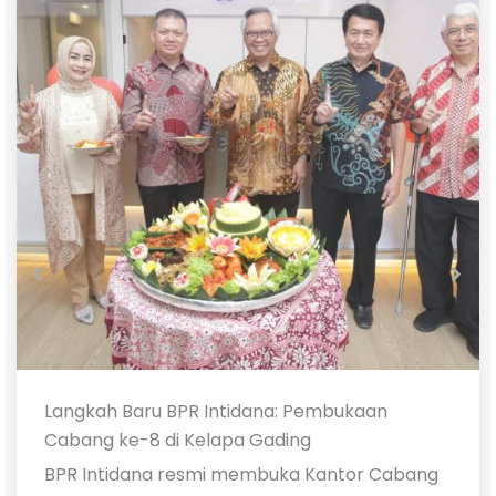
Langkah Baru BPR Intidana: Pembukaan
Cabang ke-8 di Kelapa Gading
BPR Intidana resmi membuka Kantor Cabang