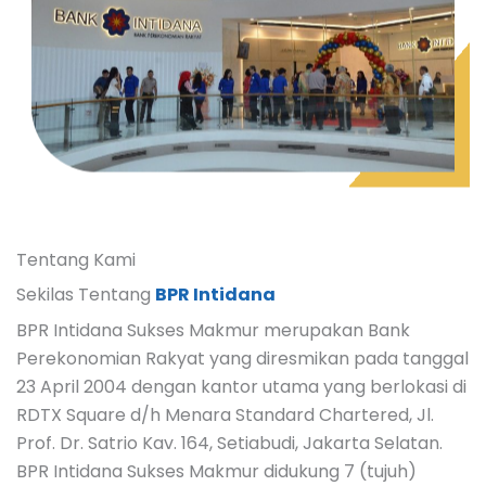
Tentang Kami
Sekilas Tentang
BPR Intidana
BPR Intidana Sukses Makmur merupakan Bank
Perekonomian Rakyat yang diresmikan pada tanggal
23 April 2004 dengan kantor utama yang berlokasi di
RDTX Square d/h Menara Standard Chartered, Jl.
Prof. Dr. Satrio Kav. 164, Setiabudi, Jakarta Selatan.
BPR Intidana Sukses Makmur didukung 7 (tujuh)