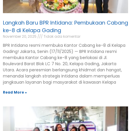
Langkah Baru BPR Intidana: Pembukaan Cabang
ke-8 di Kelapa Gading
November 20, 2025
Tidak ada komentar
BPR Intidana resmi membuka Kantor Cabang ke-8 di Kelapa
Gading! Jakarta, Senin (17/11/2025) — BPR Intidana resmi
membuka Kantor Cabang ke-8 yang berlokasi di Jl.
Boulevard Barat Blok LC 7 No. 20, Kelapa Gading, Jakarta
Utara. Acara peresmian berlangsung khidmat dan hangat,
menandai langkah strategis Intidana dalam memperluas
jangkauan layanan bagi masyarakat di kawasan Kelapa
Read More »