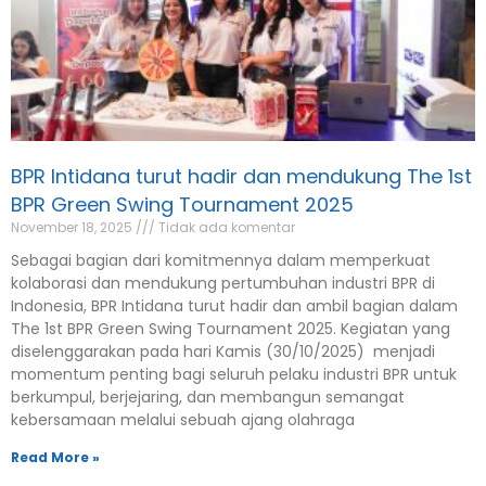
BPR Intidana turut hadir dan mendukung The 1st
BPR Green Swing Tournament 2025
November 18, 2025
Tidak ada komentar
Sebagai bagian dari komitmennya dalam memperkuat
kolaborasi dan mendukung pertumbuhan industri BPR di
Indonesia, BPR Intidana turut hadir dan ambil bagian dalam
The 1st BPR Green Swing Tournament 2025. Kegiatan yang
diselenggarakan pada hari Kamis (30/10/2025) menjadi
momentum penting bagi seluruh pelaku industri BPR untuk
berkumpul, berjejaring, dan membangun semangat
kebersamaan melalui sebuah ajang olahraga
Read More »