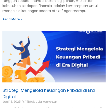
kebutuhan. Kesiapan finansial adalah kemampuan untuk
mengelola keuangan secara efektif agar mampu
Read More »
Strategi Mengelola Keuangan Pribadi di Era
Digital
Juni 18, 2025
Tidak ada komentar
Di era digital saat ini, cara kita mengelola keuangan pribadi