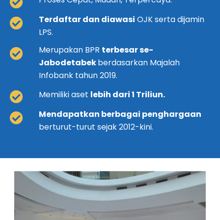
Terdaftar dan diawasi
OJK serta dijamin
LPS.
Merupakan BPR
terbesar se-
Jabodetabek
berdasarkan Majalah
Infobank tahun 2019.
Memiliki aset
lebih dari 1 Triliun.
Mendapatkan berbagai penghargaan
berturut-turut sejak 2012-kini.