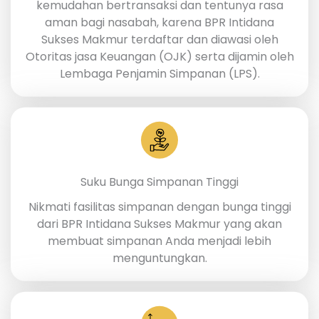
kemudahan bertransaksi dan tentunya rasa
aman bagi nasabah, karena BPR Intidana
Sukses Makmur terdaftar dan diawasi oleh
Otoritas jasa Keuangan (OJK) serta dijamin oleh
Lembaga Penjamin Simpanan (LPS).
Suku Bunga Simpanan Tinggi
Nikmati fasilitas simpanan dengan bunga tinggi
dari BPR Intidana Sukses Makmur yang akan
membuat simpanan Anda menjadi lebih
menguntungkan.