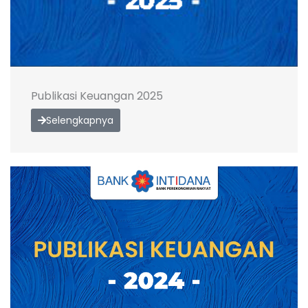
Publikasi Keuangan 2025
Selengkapnya