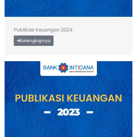
Publikasi Keuangan 2024
Selengkapnya