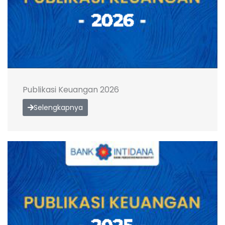
Publikasi Keuangan 2026
Selengkapnya