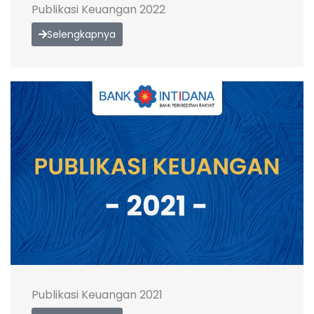
Publikasi Keuangan 2022
Selengkapnya
Publikasi Keuangan 2021