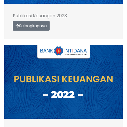
Publikasi Keuangan 2023
Selengkapnya