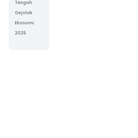
Tengah
Gejolak
Ekonomi
2025