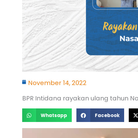
November 14, 2022
BPR Intidana rayakan ulang tahun N
Whatsapp
Facebook
Pemutar