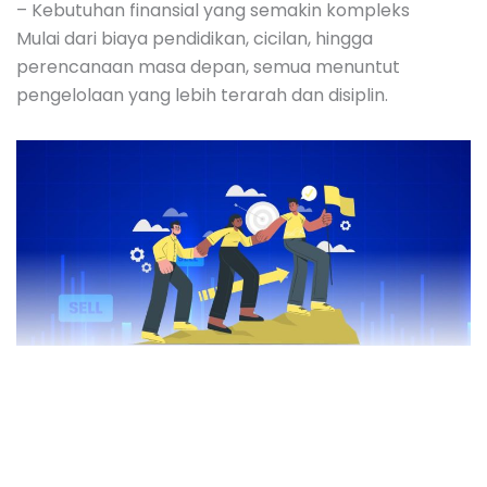
– Kebutuhan finansial yang semakin kompleks
Mulai dari biaya pendidikan, cicilan, hingga
perencanaan masa depan, semua menuntut
pengelolaan yang lebih terarah dan disiplin.