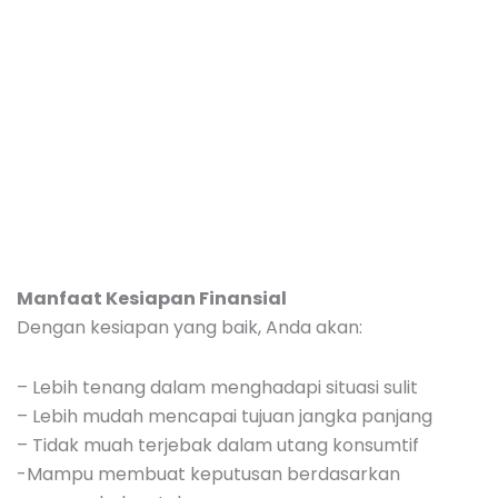
Manfaat Kesiapan Finansial
Dengan kesiapan yang baik, Anda akan:
– Lebih tenang dalam menghadapi situasi sulit
– Lebih mudah mencapai tujuan jangka panjang
– Tidak muah terjebak dalam utang konsumtif
-Mampu membuat keputusan berdasarkan