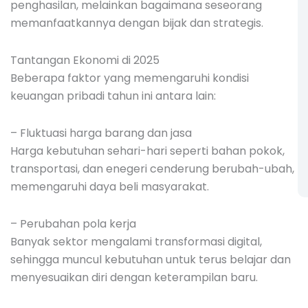
penghasilan, melainkan bagaimana seseorang
memanfaatkannya dengan bijak dan strategis.
Tantangan Ekonomi di 2025
Beberapa faktor yang memengaruhi kondisi
keuangan pribadi tahun ini antara lain:
– Fluktuasi harga barang dan jasa
Harga kebutuhan sehari-hari seperti bahan pokok,
transportasi, dan enegeri cenderung berubah-ubah,
memengaruhi daya beli masyarakat.
– Perubahan pola kerja
Banyak sektor mengalami transformasi digital,
sehingga muncul kebutuhan untuk terus belajar dan
menyesuaikan diri dengan keterampilan baru.