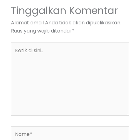
Tinggalkan Komentar
Alamat email Anda tidak akan dipublikasikan.
Ruas yang wajib ditandai
*
Ketik
di
sini..
Name*