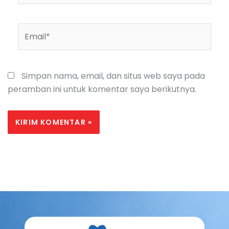
Email*
Simpan nama, email, dan situs web saya pada
peramban ini untuk komentar saya berikutnya.