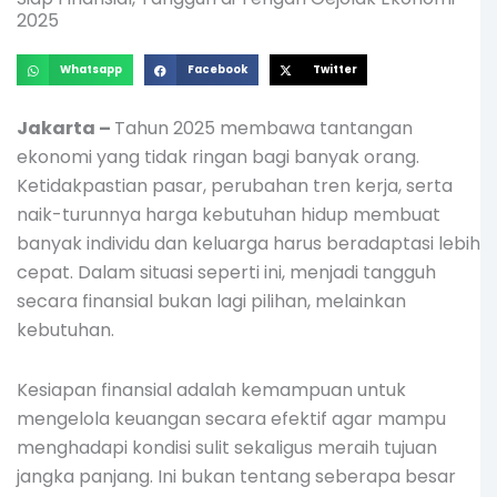
2025
Whatsapp
Facebook
Twitter
Jakarta –
Tahun 2025 membawa tantangan
ekonomi yang tidak ringan bagi banyak orang.
Ketidakpastian pasar, perubahan tren kerja, serta
naik-turunnya harga kebutuhan hidup membuat
banyak individu dan keluarga harus beradaptasi lebih
cepat. Dalam situasi seperti ini, menjadi tangguh
secara finansial bukan lagi pilihan, melainkan
kebutuhan.
Kesiapan finansial adalah kemampuan untuk
mengelola keuangan secara efektif agar mampu
menghadapi kondisi sulit sekaligus meraih tujuan
jangka panjang. Ini bukan tentang seberapa besar