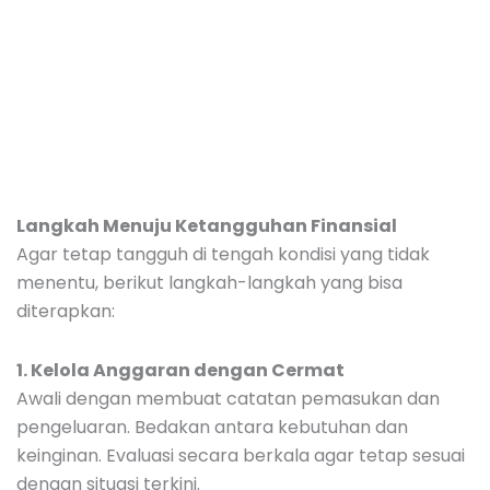
Langkah Menuju Ketangguhan Finansial
Agar tetap tangguh di tengah kondisi yang tidak
menentu, berikut langkah-langkah yang bisa
diterapkan:
1. Kelola Anggaran dengan Cermat
Awali dengan membuat catatan pemasukan dan
pengeluaran. Bedakan antara kebutuhan dan
keinginan. Evaluasi secara berkala agar tetap sesuai
dengan situasi terkini.