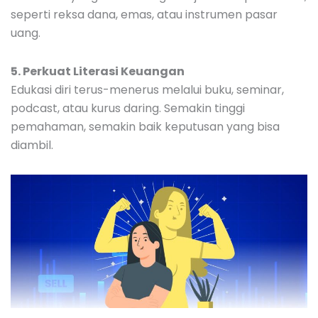
seperti reksa dana, emas, atau instrumen pasar
uang.
5. Perkuat Literasi Keuangan
Edukasi diri terus-menerus melalui buku, seminar,
podcast, atau kurus daring. Semakin tinggi
pemahaman, semakin baik keputusan yang bisa
diambil.