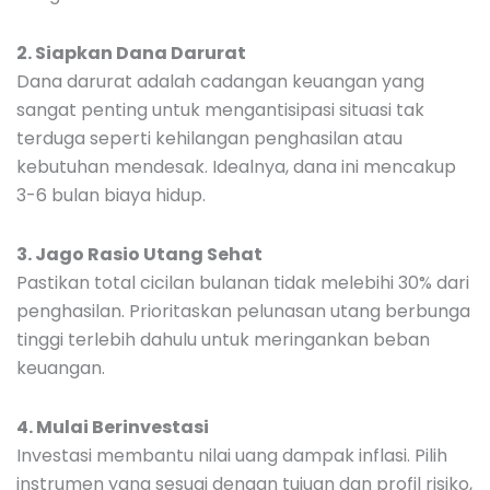
2. Siapkan Dana Darurat
Dana darurat adalah cadangan keuangan yang
sangat penting untuk mengantisipasi situasi tak
terduga seperti kehilangan penghasilan atau
kebutuhan mendesak. Idealnya, dana ini mencakup
3-6 bulan biaya hidup.
3. Jago Rasio Utang Sehat
Pastikan total cicilan bulanan tidak melebihi 30% dari
penghasilan. Prioritaskan pelunasan utang berbunga
tinggi terlebih dahulu untuk meringankan beban
keuangan.
4. Mulai Berinvestasi
Investasi membantu nilai uang dampak inflasi. Pilih
instrumen yang sesuai dengan tujuan dan profil risiko,