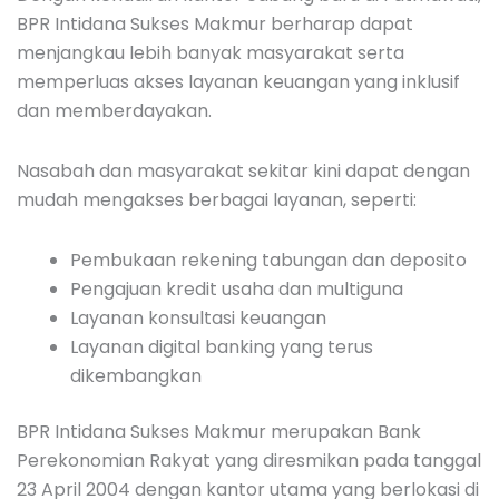
BPR Intidana Sukses Makmur berharap dapat
menjangkau lebih banyak masyarakat serta
memperluas akses layanan keuangan yang inklusif
dan memberdayakan.
Nasabah dan masyarakat sekitar kini dapat dengan
mudah mengakses berbagai layanan, seperti:
Pembukaan rekening tabungan dan deposito
Pengajuan kredit usaha dan multiguna
Layanan konsultasi keuangan
Layanan digital banking yang terus
dikembangkan
BPR Intidana Sukses Makmur merupakan Bank
Perekonomian Rakyat yang diresmikan pada tanggal
23 April 2004 dengan kantor utama yang berlokasi di