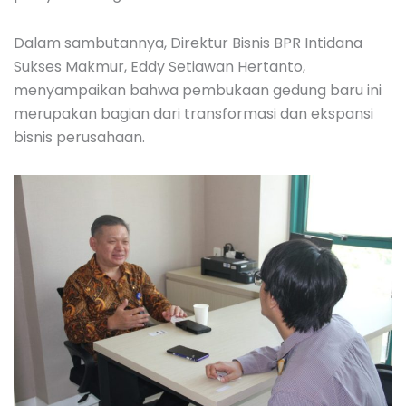
Dalam sambutannya, Direktur Bisnis BPR Intidana
Sukses Makmur, Eddy Setiawan Hertanto,
menyampaikan bahwa pembukaan gedung baru ini
merupakan bagian dari transformasi dan ekspansi
bisnis perusahaan.