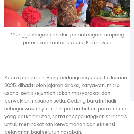
*Pengguntingan pita dan pemotongan tumpeng
peresmian kantor cabang Fatmawati
Acara peresmian yang berlangsung pada 15 Januari
2025, dihadiri oleh jajaran direksi, karyawan, mitra
usaha, serta sejumlah tokoh masyarakat dan
perwakilan nasabah setia. Gedung baru ini hadir
sebagai wujud nyata dari pertumbuhan perusahaan
yang berkelanjutan, serta sebagai langkah strategis
untuk meningkatkan kenyamanan dan efisiensi
pelayanan bagi seluruh nasabah.