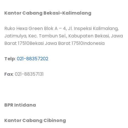
Kantor Cabang Bekasi-Kalimalang
Ruko Hexa Green Blok A – 4, Jl. Inspeksi Kalimalang,
Jatimulya, Kec. Tambun Sel., Kabupaten Bekasi, Jawa
Barat 17510Bekasi Jawa Barat 17510Indonesia
Telp
:
021-88357202
Fax
: 021-88357131
BPR Intidana
Kantor Cabang Cibinong