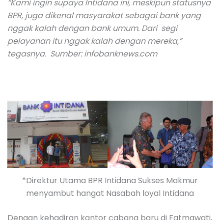
“Kami ingin supaya Intidana ini, meskipun statusnya
BPR, juga dikenal masyarakat sebagai bank yang
nggak kalah dengan bank umum. Dari segi
pelayanan itu nggak kalah dengan mereka,”
tegasnya.
Sumber: infobanknews.com
*Direktur Utama BPR Intidana Sukses Makmur
menyambut hangat Nasabah loyal Intidana
Dengan kehadiran kantor cabang baru di Fatmawati,