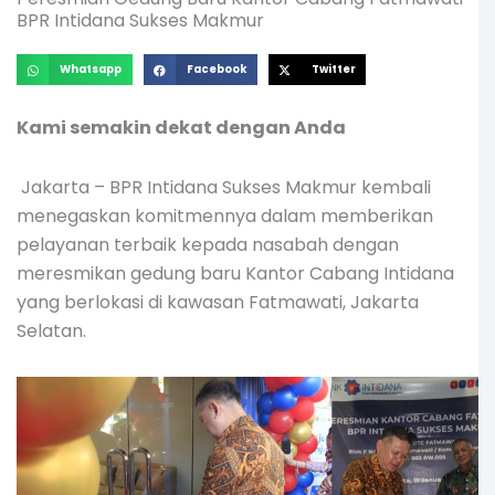
BPR Intidana Sukses Makmur
Whatsapp
Facebook
Twitter
Kami semakin dekat dengan Anda
Jakarta – BPR Intidana Sukses Makmur kembali
menegaskan komitmennya dalam memberikan
pelayanan terbaik kepada nasabah dengan
meresmikan gedung baru Kantor Cabang Intidana
yang berlokasi di kawasan Fatmawati, Jakarta
Selatan.