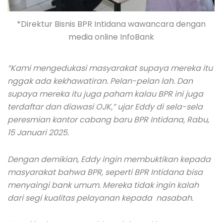
*Direktur Bisnis BPR Intidana wawancara dengan
media online InfoBank
“Kami mengedukasi masyarakat supaya mereka itu
nggak ada kekhawatiran. Pelan-pelan lah. Dan
supaya mereka itu juga paham kalau BPR ini juga
terdaftar dan diawasi OJK,” ujar Eddy di sela-sela
peresmian kantor cabang baru BPR Intidana, Rabu,
15 Januari 2025.
Dengan demikian, Eddy ingin membuktikan kepada
masyarakat bahwa BPR, seperti BPR Intidana bisa
menyaingi bank umum. Mereka tidak ingin kalah
dari segi kualitas pelayanan kepada nasabah.