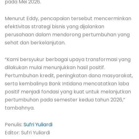
pada Mei 2026.
Menurut Eddy, pencapaian tersebut mencerminkan
efektivitas strategi bisnis yang dijalankan
perusahaan dalam mendorong pertumbuhan yang
sehat dan berkelanjutan.
“Kami bersyukur berbagai upaya transformasi yang
dilakukan mulai menunjukkan hasil positif.
Pertumbuhan kredit, peningkatan dana masyarakat,
serta kembalinya Bank Intidana mencatatkan laba
positif menjadi fondasi yang kuat untuk melanjutkan
pertumbuhan pada semester kedua tahun 2026,”
tambahnya.
Penulis:
Sufri Yuliardi
Editor:
Sufri Yuliardi