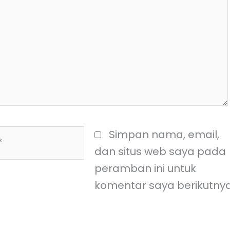
Simpan nama, email,
dan situs web saya pada
peramban ini untuk
komentar saya berikutnya