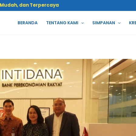
 Mudah, dan Terpercaya
BERANDA
TENTANG KAMI
SIMPANAN
KR