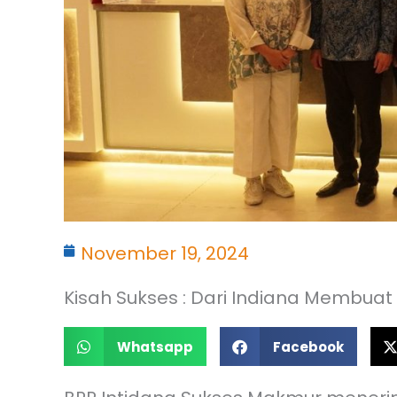
November 19, 2024
Kisah Sukses : Dari Indiana Membuat
Whatsapp
Facebook