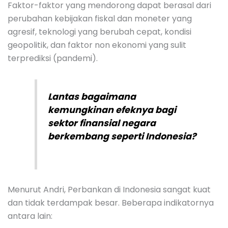
Faktor-faktor yang mendorong dapat berasal dari
perubahan kebijakan fiskal dan moneter yang
agresif, teknologi yang berubah cepat, kondisi
geopolitik, dan faktor non ekonomi yang sulit
terprediksi (pandemi).
Lantas bagaimana
kemungkinan efeknya bagi
sektor finansial negara
berkembang seperti Indonesia?
Menurut Andri, Perbankan di Indonesia sangat kuat
dan tidak terdampak besar. Beberapa indikatornya
antara lain: