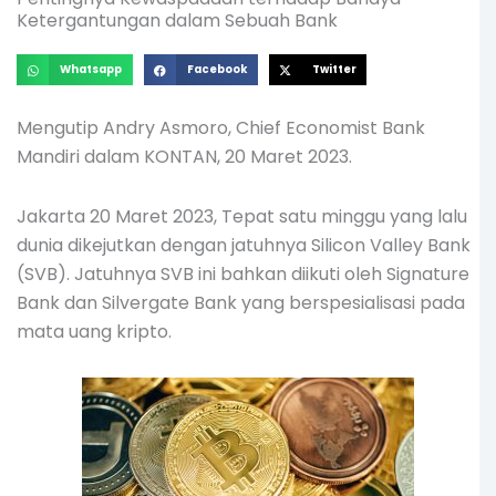
Ketergantungan dalam Sebuah Bank
Whatsapp
Facebook
Twitter
Mengutip Andry Asmoro, Chief Economist Bank
Mandiri dalam KONTAN, 20 Maret 2023.
Jakarta 20 Maret 2023, Tepat satu minggu yang lalu
dunia dikejutkan dengan jatuhnya Silicon Valley Bank
(SVB). Jatuhnya SVB ini bahkan diikuti oleh Signature
Bank dan Silvergate Bank yang berspesialisasi pada
mata uang kripto.