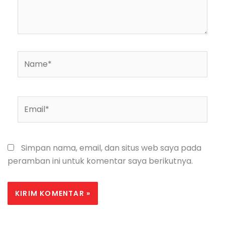
Name*
Email*
Simpan nama, email, dan situs web saya pada
peramban ini untuk komentar saya berikutnya.