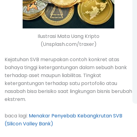
Ilustrasi Mata Uang Kripto
(Unsplash.com/traxer)
Kejatuhan SVB merupakan contoh konkret atas
bahaya tinggi ketergantungan dalam sebuah bank
terhadap aset maupun liabilitas. Tingkat
ketergantungan terhadap satu portofolio atau
nasabah bisa berisiko saat lingkungan bisnis berubah
ekstrem.
baca lagi:
Menakar Penyebab Kebangkrutan SVB
(Silicon Valley Bank)