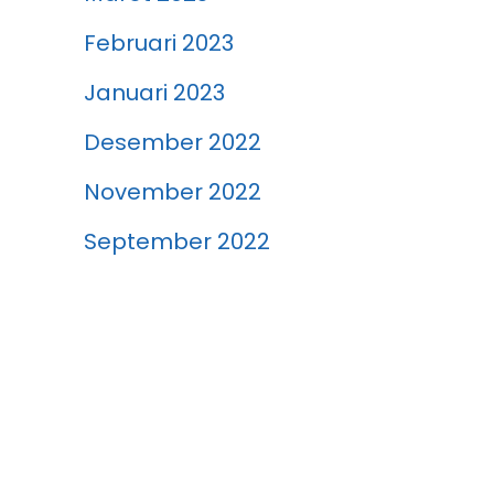
Februari 2023
Januari 2023
Desember 2022
November 2022
September 2022