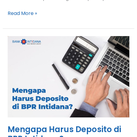
Read More »
Mengapa
Harus
Deposito
di
BPR
Intidana?
Mengapa Harus Deposito di