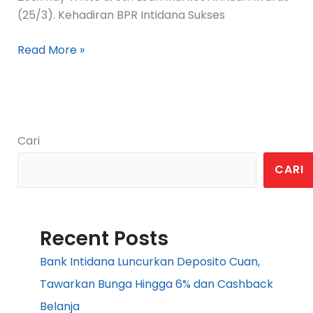
(25/3). Kehadiran BPR Intidana Sukses
Read More »
Cari
CARI
Recent Posts
Bank Intidana Luncurkan Deposito Cuan,
Tawarkan Bunga Hingga 6% dan Cashback
Belanja