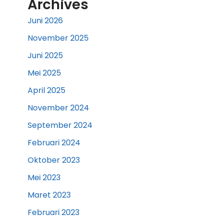
Archives
Juni 2026
November 2025
Juni 2025
Mei 2025
April 2025
November 2024
September 2024
Februari 2024
Oktober 2023
Mei 2023
Maret 2023
Februari 2023