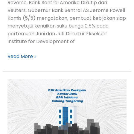
Reverse, Bank Sentral Amerika Dikutip dari
Reuters, Gubernur Bank Sentral AS Jerome Powell
Kamis (5/5) mengatakan, pembuat kebijakan siap
menyetujui kenaikan suku bunga 0,5% pada
pertemuan Juni dan Juli. Direktur Eksekutif
Institute for Development of
Read More »
OJK
Pastikan
Kesiapan
kantor
Baru
BPR
Intidana