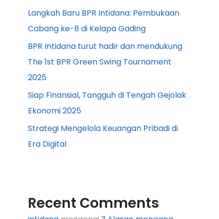
Langkah Baru BPR Intidana: Pembukaan
Cabang ke-8 di Kelapa Gading
BPR Intidana turut hadir dan mendukung
The 1st BPR Green Swing Tournament
2025
Siap Finansial, Tangguh di Tengah Gejolak
Ekonomi 2025
Strategi Mengelola Keuangan Pribadi di
Era Digital
Recent Comments