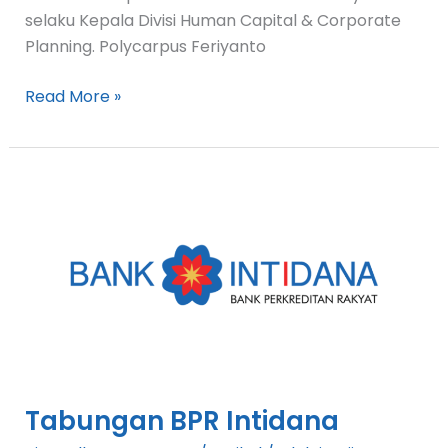
selaku Kepala Divisi Human Capital & Corporate
Planning. Polycarpus Feriyanto
Read More »
Tabungan
BPR
Intidana
Tabungan BPR Intidana