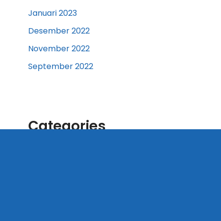
Januari 2023
Desember 2022
November 2022
September 2022
Categories
Artikel