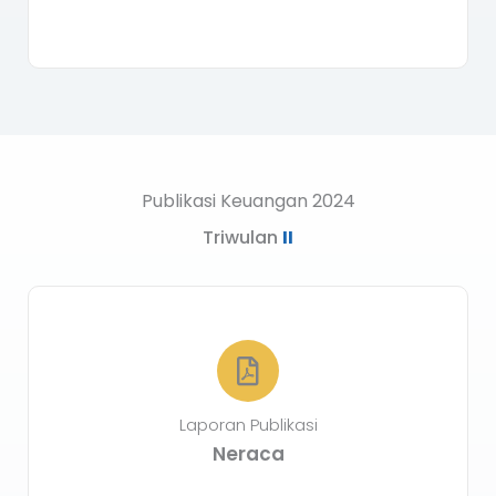
Publikasi Keuangan 2024
Triwulan
II
Laporan Publikasi
Neraca