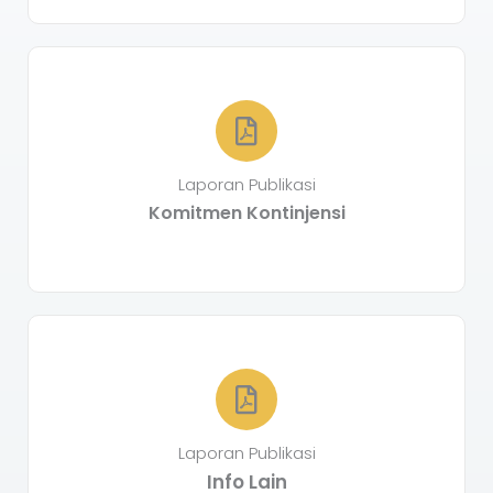
Laporan Publikasi
Komitmen Kontinjensi
Laporan Publikasi
Info Lain