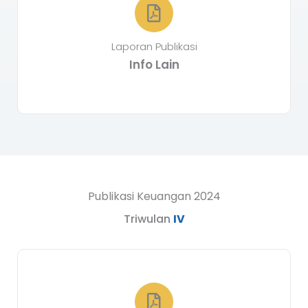
Laporan Publikasi
Info Lain
Publikasi Keuangan 2024
Triwulan
IV