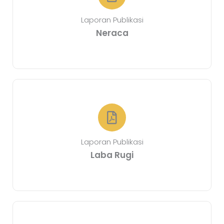
Laporan Publikasi
Neraca
Laporan Publikasi
Laba Rugi