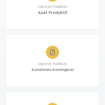
Laporan Publikasi
Aset Produktif
Laporan Publikasi
Komitmen Kontinjensi