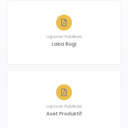
Laporan Publikasi
Laba Rugi
Laporan Publikasi
Aset Produktif