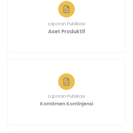
Laporan Publikasi
Aset Produktif
Laporan Publikasi
Komitmen Kontinjensi