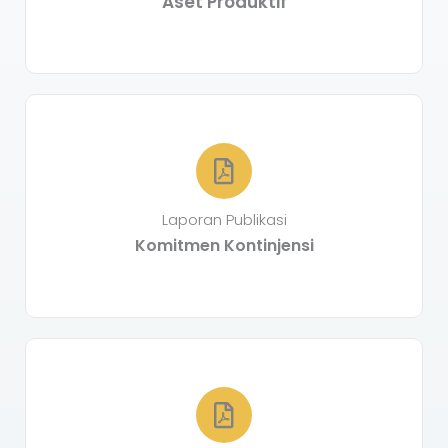
Aset Produktif
Laporan Publikasi
Komitmen Kontinjensi