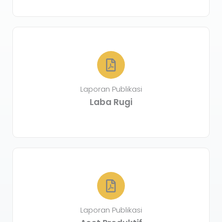
Laporan Publikasi
Laba Rugi
Laporan Publikasi