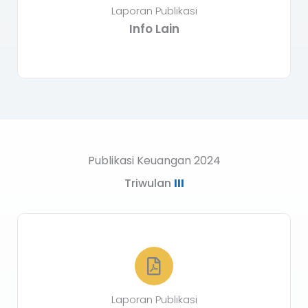
Laporan Publikasi
Info Lain
Publikasi Keuangan 2024
Triwulan
III
Laporan Publikasi