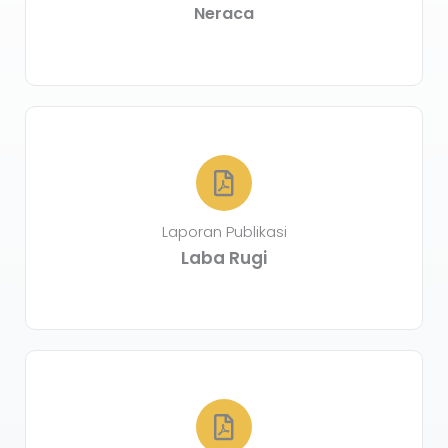
Neraca
Laporan Publikasi
Laba Rugi