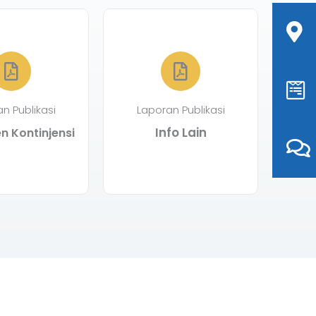
n Publikasi
Laporan Publikasi
Info Lain
 Kontinjensi