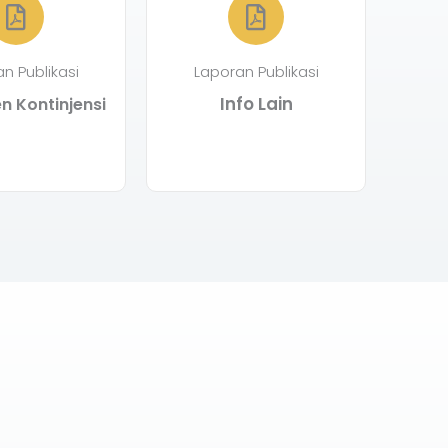
n Publikasi
Laporan Publikasi
Info Lain
 Kontinjensi