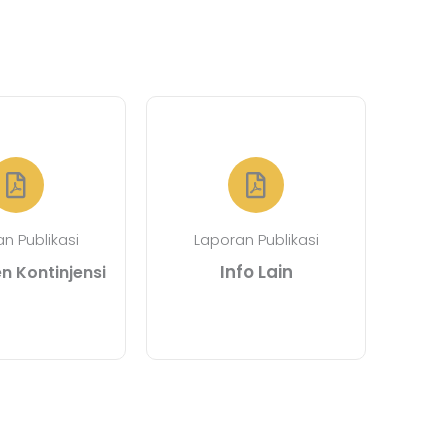
n Publikasi
Laporan Publikasi
Info Lain
 Kontinjensi