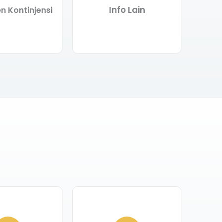
Info Lain
 Kontinjensi