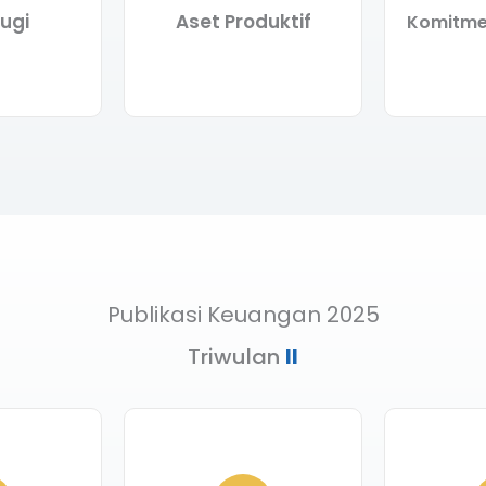
ugi
Aset Produktif
Komitmen
Publikasi Keuangan 2025
Triwulan
II