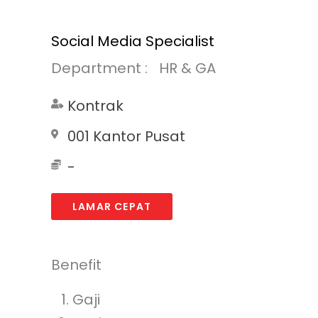
Social Media Specialist
Department :
HR & GA
Kontrak
001 Kantor Pusat
-
LAMAR CEPAT
Benefit
Gaji